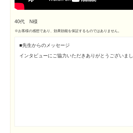
40代 N様
※お客様の感想であり、効果効能を保証するものではありません。
■先生からのメッセージ
インタビューにご協力いただきありがとうございま