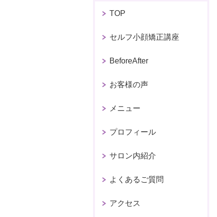
TOP
セルフ小顔矯正講座
BeforeAfter
お客様の声
メニュー
プロフィール
サロン内紹介
よくあるご質問
アクセス