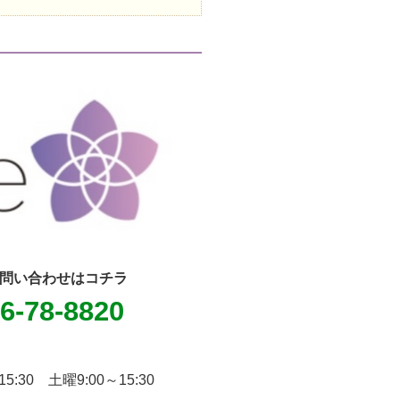
問い合わせはコチラ
6-78-8820
15:30 土曜9:00～15:30