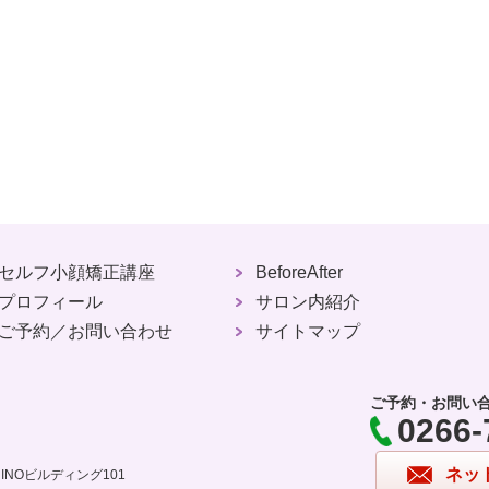
セルフ小顔矯正講座
BeforeAfter
プロフィール
サロン内紹介
ご予約／お問い合わせ
サイトマップ
ご予約・お問い
0266-
ネッ
HINOビルディング101