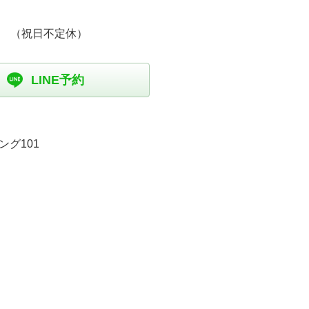
 （祝日不定休）
LINE予約
ング101