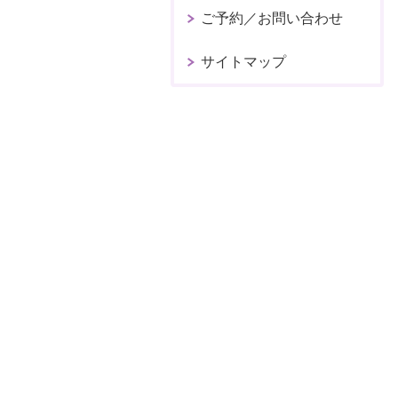
ご予約／お問い合わせ
サイトマップ