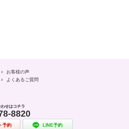
お客様の声
よくあるご質問
合わせはコチラ
78-8820
ト予約
LINE予約