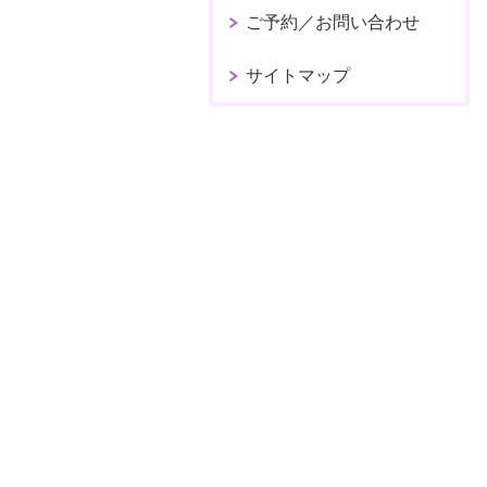
ご予約／お問い合わせ
サイトマップ