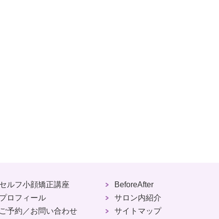
セルフ小顔矯正講座
BeforeAfter
プロフィール
サロン内紹介
ご予約／お問い合わせ
サイトマップ