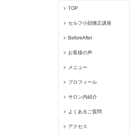
TOP
セルフ小顔矯正講座
BeforeAfter
お客様の声
メニュー
プロフィール
サロン内紹介
よくあるご質問
アクセス