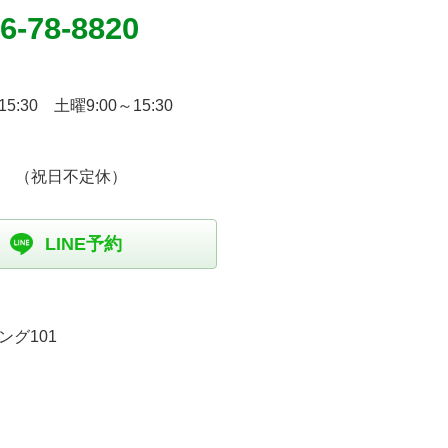
6-78-8820
15:30 土曜9:00～15:30
 （祝日不定休）
LINE予約
ング101