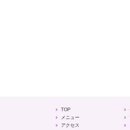
TOP
メニュー
アクセス