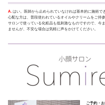
A.
はい。医師から止められていなければ基本的に施術で
心配な方は、普段使われているオイルやクリームをご持
サロンで使っている化粧品も低刺激なものですので、今
ませんが、不安な場合は気軽に声をかけてください。
ご予約・お