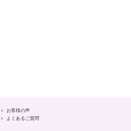
お客様の声
よくあるご質問