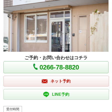
ご予約・お問い合わせはコチラ
0266-78-8820
ネット予約
LINE予約
受付時間