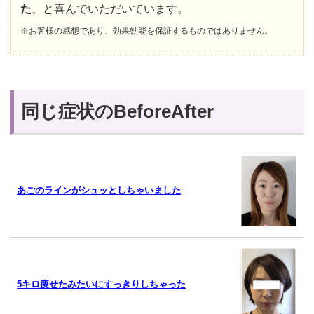
た
、と喜んでいただいています。
※お客様の感想であり、効果効能を保証するものではありません。
同じ症状のBeforeAfter
あごのラインがシュッとしちゃいました
5キロ痩せたみたいにすっきりしちゃった