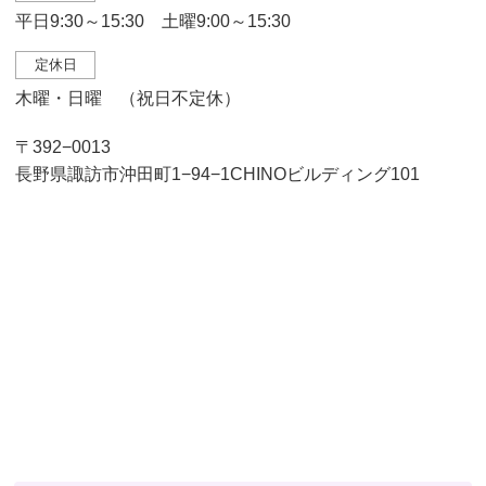
平日9:30～15:30 土曜9:00～15:30
定休日
木曜・日曜 （祝日不定休）
〒392−0013
長野県諏訪市沖田町1−94−1CHINOビルディング101