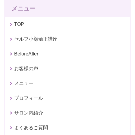
メニュー
TOP
セルフ小顔矯正講座
BeforeAfter
お客様の声
メニュー
プロフィール
サロン内紹介
よくあるご質問