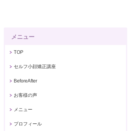
メニュー
TOP
セルフ小顔矯正講座
BeforeAfter
お客様の声
メニュー
プロフィール