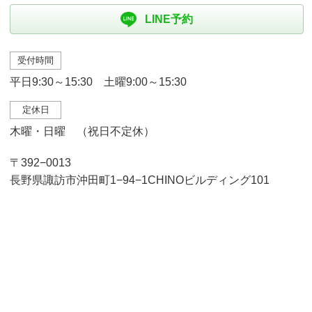
LINE予約
受付時間
平日9:30～15:30 土曜9:00～15:30
定休日
木曜・日曜 （祝日不定休）
〒392−0013
長野県諏訪市沖田町1−94−1CHINOビルディング101