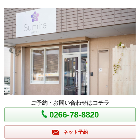
ご予約・お問い合わせはコチラ
0266-78-8820
ネット予約